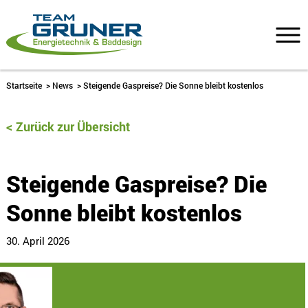
Startseite
>
News
>
Steigende Gaspreise? Die Sonne bleibt kostenlos
Zurück zur Übersicht
Steigende Gaspreise? Die
Sonne bleibt kostenlos
30. April 2026