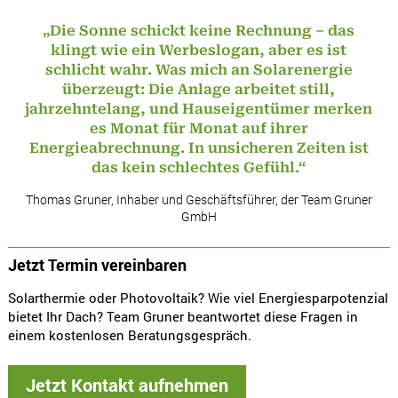
„Die Sonne schickt keine Rechnung – das
klingt wie ein Werbeslogan, aber es ist
schlicht wahr. Was mich an Solarenergie
überzeugt: Die Anlage arbeitet still,
jahrzehntelang, und Hauseigentümer merken
es Monat für Monat auf ihrer
Energieabrechnung. In unsicheren Zeiten ist
das kein schlechtes Gefühl.“
Thomas Gruner, Inhaber und Geschäftsführer, der Team Gruner
GmbH
Jetzt Termin vereinbaren
Solarthermie oder Photovoltaik? Wie viel Energiesparpotenzial
bietet Ihr Dach? Team Gruner beantwortet diese Fragen in
einem kostenlosen Beratungsgespräch.
Jetzt Kontakt aufnehmen