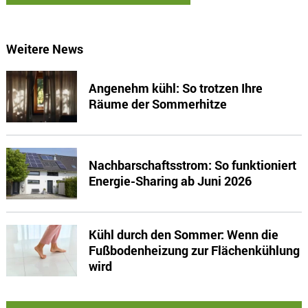
Weitere News
Angenehm kühl: So trotzen Ihre
Räume der Sommerhitze
Nachbarschaftsstrom: So funktioniert
Energie-Sharing ab Juni 2026
Kühl durch den Sommer: Wenn die
Fußbodenheizung zur Flächenkühlung
wird