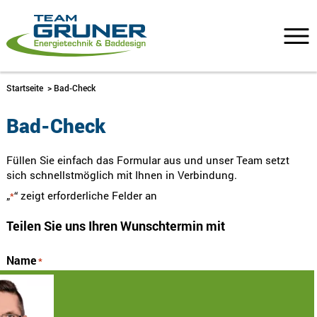
Startseite
>
Bad-Check
Bad-Check
Füllen Sie einfach das Formular aus und unser Team setzt
sich schnellstmöglich mit Ihnen in Verbindung.
„
“ zeigt erforderliche Felder an
*
Teilen Sie uns Ihren Wunschtermin mit
Name
*