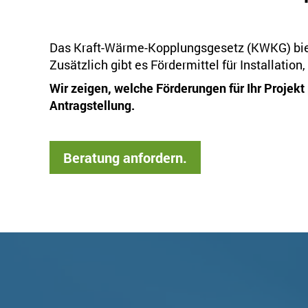
Das Kraft-Wärme-Kopplungsgesetz (KWKG) biete
Zusätzlich gibt es Fördermittel für Installati
Wir zeigen, welche Förderungen für Ihr Projek
Antragstellung.
Beratung anfordern.