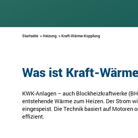
Startseite
>
Heizung
>
Kraft-Wärme-Kopplung
Was ist Kraft-Wärm
KWK-Anlagen – auch Blockheizkraftwerke (BH
entstehende Wärme zum Heizen. Der Strom wir
eingespeist. Die Technik basiert auf Motoren o
effizient.