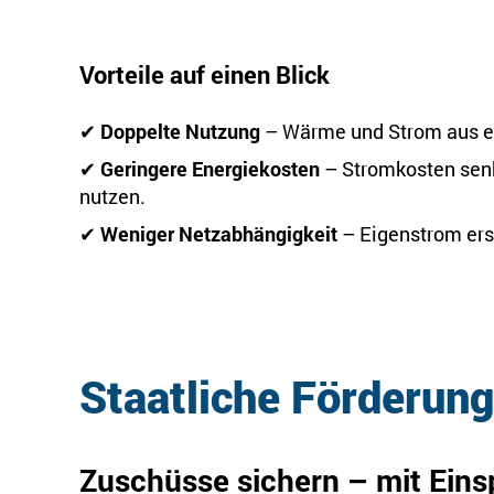
Vorteile auf einen Blick
✔
Doppelte Nutzung
– Wärme und Strom aus ei
✔
Geringere Energiekosten
– Stromkosten sen
nutzen.
✔
Weniger Netzabhängigkeit
– Eigenstrom ers
Staatliche Förderung
Zuschüsse sichern – mit Ein