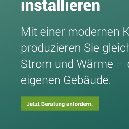
installieren
Mit einer modernen 
produzieren Sie gleic
Strom und Wärme – d
eigenen Gebäude.
Jetzt Beratung anfordern.