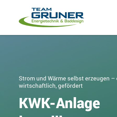
Strom und Wärme selbst erzeugen – e
wirtschaftlich, gefördert
KWK-Anlage