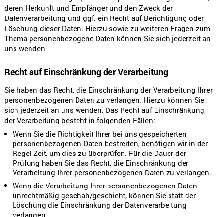
deren Herkunft und Empfänger und den Zweck der
Datenverarbeitung und ggf. ein Recht auf Berichtigung oder
Löschung dieser Daten. Hierzu sowie zu weiteren Fragen zum
Thema personenbezogene Daten können Sie sich jederzeit an
uns wenden.
Recht auf Einschränkung der Verarbeitung
Sie haben das Recht, die Einschränkung der Verarbeitung Ihrer
personenbezogenen Daten zu verlangen. Hierzu können Sie
sich jederzeit an uns wenden. Das Recht auf Einschränkung
der Verarbeitung besteht in folgenden Fällen:
Wenn Sie die Richtigkeit Ihrer bei uns gespeicherten
personenbezogenen Daten bestreiten, benötigen wir in der
Regel Zeit, um dies zu überprüfen. Für die Dauer der
Prüfung haben Sie das Recht, die Einschränkung der
Verarbeitung Ihrer personenbezogenen Daten zu verlangen.
Wenn die Verarbeitung Ihrer personenbezogenen Daten
unrechtmäßig geschah/geschieht, können Sie statt der
Löschung die Einschränkung der Datenverarbeitung
verlangen.