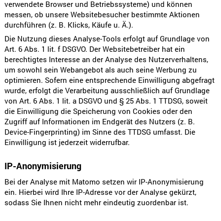
verwendete Browser und Betriebssysteme) und können
messen, ob unsere Websitebesucher bestimmte Aktionen
durchführen (z. B. Klicks, Käufe u. Ä.).
Die Nutzung dieses Analyse-Tools erfolgt auf Grundlage von
Art. 6 Abs. 1 lit. f DSGVO. Der Websitebetreiber hat ein
berechtigtes Interesse an der Analyse des Nutzerverhaltens,
um sowohl sein Webangebot als auch seine Werbung zu
optimieren. Sofern eine entsprechende Einwilligung abgefragt
wurde, erfolgt die Verarbeitung ausschließlich auf Grundlage
von Art. 6 Abs. 1 lit. a DSGVO und § 25 Abs. 1 TTDSG, soweit
die Einwilligung die Speicherung von Cookies oder den
Zugriff auf Informationen im Endgerät des Nutzers (z. B.
Device-Fingerprinting) im Sinne des TTDSG umfasst. Die
Einwilligung ist jederzeit widerrufbar.
IP-Anonymisierung
Bei der Analyse mit Matomo setzen wir IP-Anonymisierung
ein. Hierbei wird Ihre IP-Adresse vor der Analyse gekürzt,
sodass Sie Ihnen nicht mehr eindeutig zuordenbar ist.