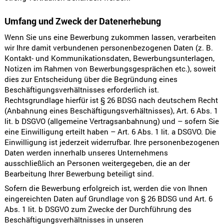
Umfang und Zweck der Datenerhebung
Wenn Sie uns eine Bewerbung zukommen lassen, verarbeiten
wir Ihre damit verbundenen personenbezogenen Daten (z. B.
Kontakt- und Kommunikationsdaten, Bewerbungsunterlagen,
Notizen im Rahmen von Bewerbungsgesprächen etc.), soweit
dies zur Entscheidung über die Begründung eines
Beschäftigungsverhältnisses erforderlich ist.
Rechtsgrundlage hierfür ist § 26 BDSG nach deutschem Recht
(Anbahnung eines Beschäftigungsverhältnisses), Art. 6 Abs. 1
lit. b DSGVO (allgemeine Vertragsanbahnung) und – sofern Sie
eine Einwilligung erteilt haben – Art. 6 Abs. 1 lit. a DSGVO. Die
Einwilligung ist jederzeit widerrufbar. Ihre personenbezogenen
Daten werden innerhalb unseres Unternehmens
ausschließlich an Personen weitergegeben, die an der
Bearbeitung Ihrer Bewerbung beteiligt sind.
Sofern die Bewerbung erfolgreich ist, werden die von Ihnen
eingereichten Daten auf Grundlage von § 26 BDSG und Art. 6
Abs. 1 lit. b DSGVO zum Zwecke der Durchführung des
Beschäftigungsverhältnisses in unseren