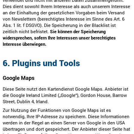
Dies dient sowohl Ihrem Interesse als auch unserem Interesse
an der Einhaltung der gesetzlichen Vorgaben beim Versand
von Newslettern (berechtigtes Interesse im Sinne des Art. 6
Abs. 1 lit. f DSGVO). Die Speicherung in der Blacklist ist
zeitlich nicht befristet.
Sie können der Speicherung
widersprechen, sofern Ihre Interessen unser berechtigtes
Interesse überwiegen.
6. Plugins und Tools
Google Maps
Diese Seite nutzt den Kartendienst Google Maps. Anbieter ist
die Google Ireland Limited („Google“), Gordon House, Barrow
Street, Dublin 4, Irland.
Zur Nutzung der Funktionen von Google Maps ist es
notwendig, Ihre IP-Adresse zu speichern. Diese Informationen
werden in der Regel an einen Server von Google in den USA
übertragen und dort gespeichert. Der Anbieter dieser Seite hat