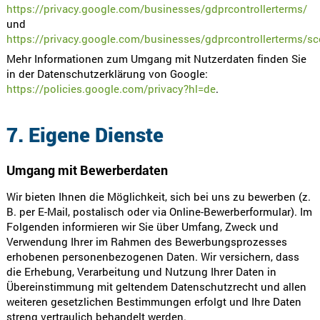
https://privacy.google.com/businesses/gdprcontrollerterms/
und
https://privacy.google.com/businesses/gdprcontrollerterms/sc
Mehr Informationen zum Umgang mit Nutzerdaten finden Sie
in der Datenschutzerklärung von Google:
https://policies.google.com/privacy?hl=de
.
7. Eigene Dienste
Umgang mit Bewerberdaten
Wir bieten Ihnen die Möglichkeit, sich bei uns zu bewerben (z.
B. per E-Mail, postalisch oder via Online-Bewerberformular). Im
Folgenden informieren wir Sie über Umfang, Zweck und
Verwendung Ihrer im Rahmen des Bewerbungsprozesses
erhobenen personenbezogenen Daten. Wir versichern, dass
die Erhebung, Verarbeitung und Nutzung Ihrer Daten in
Übereinstimmung mit geltendem Datenschutzrecht und allen
weiteren gesetzlichen Bestimmungen erfolgt und Ihre Daten
streng vertraulich behandelt werden.