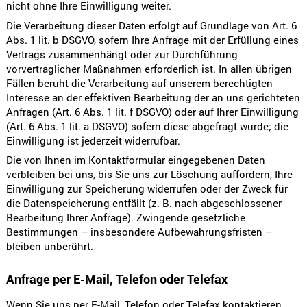
nicht ohne Ihre Einwilligung weiter.
Die Verarbeitung dieser Daten erfolgt auf Grundlage von Art. 6
Abs. 1 lit. b DSGVO, sofern Ihre Anfrage mit der Erfüllung eines
Vertrags zusammenhängt oder zur Durchführung
vorvertraglicher Maßnahmen erforderlich ist. In allen übrigen
Fällen beruht die Verarbeitung auf unserem berechtigten
Interesse an der effektiven Bearbeitung der an uns gerichteten
Anfragen (Art. 6 Abs. 1 lit. f DSGVO) oder auf Ihrer Einwilligung
(Art. 6 Abs. 1 lit. a DSGVO) sofern diese abgefragt wurde; die
Einwilligung ist jederzeit widerrufbar.
Die von Ihnen im Kontaktformular eingegebenen Daten
verbleiben bei uns, bis Sie uns zur Löschung auffordern, Ihre
Einwilligung zur Speicherung widerrufen oder der Zweck für
die Datenspeicherung entfällt (z. B. nach abgeschlossener
Bearbeitung Ihrer Anfrage). Zwingende gesetzliche
Bestimmungen – insbesondere Aufbewahrungsfristen –
bleiben unberührt.
Anfrage per E-Mail, Telefon oder Telefax
Wenn Sie uns per E-Mail, Telefon oder Telefax kontaktieren,