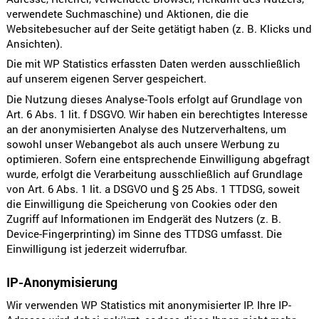
verwendete Suchmaschine) und Aktionen, die die
Websitebesucher auf der Seite getätigt haben (z. B. Klicks und
Ansichten).
Die mit WP Statistics erfassten Daten werden ausschließlich
auf unserem eigenen Server gespeichert.
Die Nutzung dieses Analyse-Tools erfolgt auf Grundlage von
Art. 6 Abs. 1 lit. f DSGVO. Wir haben ein berechtigtes Interesse
an der anonymisierten Analyse des Nutzerverhaltens, um
sowohl unser Webangebot als auch unsere Werbung zu
optimieren. Sofern eine entsprechende Einwilligung abgefragt
wurde, erfolgt die Verarbeitung ausschließlich auf Grundlage
von Art. 6 Abs. 1 lit. a DSGVO und § 25 Abs. 1 TTDSG, soweit
die Einwilligung die Speicherung von Cookies oder den
Zugriff auf Informationen im Endgerät des Nutzers (z. B.
Device-Fingerprinting) im Sinne des TTDSG umfasst. Die
Einwilligung ist jederzeit widerrufbar.
IP-Anonymisierung
Wir verwenden WP Statistics mit anonymisierter IP. Ihre IP-