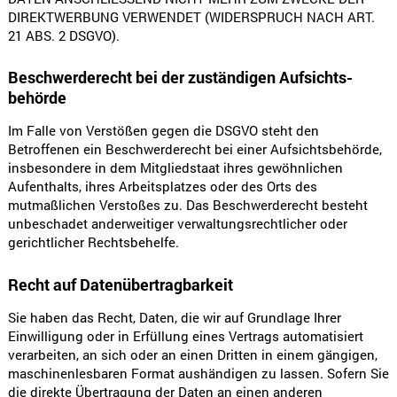
DIREKTWERBUNG VERWENDET (WIDERSPRUCH NACH ART.
21 ABS. 2 DSGVO).
Beschwerde­recht bei der zuständigen Aufsichts­
behörde
Im Falle von Verstößen gegen die DSGVO steht den
Betroffenen ein Beschwerderecht bei einer Aufsichtsbehörde,
insbesondere in dem Mitgliedstaat ihres gewöhnlichen
Aufenthalts, ihres Arbeitsplatzes oder des Orts des
mutmaßlichen Verstoßes zu. Das Beschwerderecht besteht
unbeschadet anderweitiger verwaltungsrechtlicher oder
gerichtlicher Rechtsbehelfe.
Recht auf Daten­übertrag­barkeit
Sie haben das Recht, Daten, die wir auf Grundlage Ihrer
Einwilligung oder in Erfüllung eines Vertrags automatisiert
verarbeiten, an sich oder an einen Dritten in einem gängigen,
maschinenlesbaren Format aushändigen zu lassen. Sofern Sie
die direkte Übertragung der Daten an einen anderen