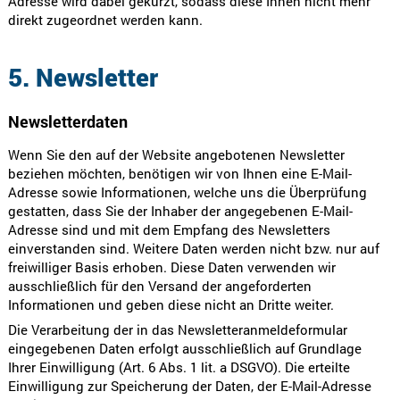
Adresse wird dabei gekürzt, sodass diese Ihnen nicht mehr
direkt zugeordnet werden kann.
5. Newsletter
Newsletter­daten
Wenn Sie den auf der Website angebotenen Newsletter
beziehen möchten, benötigen wir von Ihnen eine E-Mail-
Adresse sowie Informationen, welche uns die Überprüfung
gestatten, dass Sie der Inhaber der angegebenen E-Mail-
Adresse sind und mit dem Empfang des Newsletters
einverstanden sind. Weitere Daten werden nicht bzw. nur auf
freiwilliger Basis erhoben. Diese Daten verwenden wir
ausschließlich für den Versand der angeforderten
Informationen und geben diese nicht an Dritte weiter.
Die Verarbeitung der in das Newsletteranmeldeformular
eingegebenen Daten erfolgt ausschließlich auf Grundlage
Ihrer Einwilligung (Art. 6 Abs. 1 lit. a DSGVO). Die erteilte
Einwilligung zur Speicherung der Daten, der E-Mail-Adresse