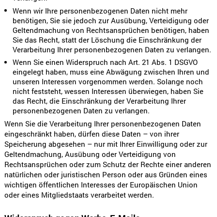
Wenn wir Ihre personenbezogenen Daten nicht mehr
benötigen, Sie sie jedoch zur Ausübung, Verteidigung oder
Geltendmachung von Rechtsansprüchen benötigen, haben
Sie das Recht, statt der Löschung die Einschränkung der
Verarbeitung Ihrer personenbezogenen Daten zu verlangen.
Wenn Sie einen Widerspruch nach Art. 21 Abs. 1 DSGVO
eingelegt haben, muss eine Abwägung zwischen Ihren und
unseren Interessen vorgenommen werden. Solange noch
nicht feststeht, wessen Interessen überwiegen, haben Sie
das Recht, die Einschränkung der Verarbeitung Ihrer
personenbezogenen Daten zu verlangen.
Wenn Sie die Verarbeitung Ihrer personenbezogenen Daten
eingeschränkt haben, dürfen diese Daten – von ihrer
Speicherung abgesehen – nur mit Ihrer Einwilligung oder zur
Geltendmachung, Ausübung oder Verteidigung von
Rechtsansprüchen oder zum Schutz der Rechte einer anderen
natürlichen oder juristischen Person oder aus Gründen eines
wichtigen öffentlichen Interesses der Europäischen Union
oder eines Mitgliedstaats verarbeitet werden.