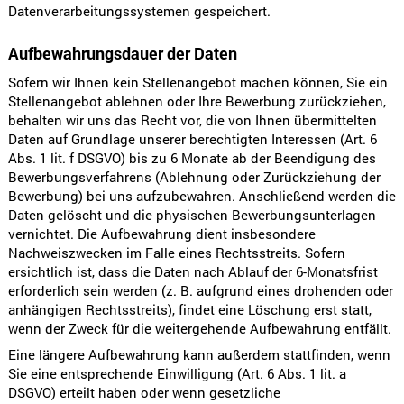
Datenverarbeitungssystemen gespeichert.
Aufbewahrungsdauer der Daten
Sofern wir Ihnen kein Stellenangebot machen können, Sie ein
Stellenangebot ablehnen oder Ihre Bewerbung zurückziehen,
behalten wir uns das Recht vor, die von Ihnen übermittelten
Daten auf Grundlage unserer berechtigten Interessen (Art. 6
Abs. 1 lit. f DSGVO) bis zu 6 Monate ab der Beendigung des
Bewerbungsverfahrens (Ablehnung oder Zurückziehung der
Bewerbung) bei uns aufzubewahren. Anschließend werden die
Daten gelöscht und die physischen Bewerbungsunterlagen
vernichtet. Die Aufbewahrung dient insbesondere
Nachweiszwecken im Falle eines Rechtsstreits. Sofern
ersichtlich ist, dass die Daten nach Ablauf der 6-Monatsfrist
erforderlich sein werden (z. B. aufgrund eines drohenden oder
anhängigen Rechtsstreits), findet eine Löschung erst statt,
wenn der Zweck für die weitergehende Aufbewahrung entfällt.
Eine längere Aufbewahrung kann außerdem stattfinden, wenn
Sie eine entsprechende Einwilligung (Art. 6 Abs. 1 lit. a
DSGVO) erteilt haben oder wenn gesetzliche