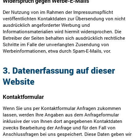
Widerspruch gegen Werbe-E-Mails
Der Nutzung von im Rahmen der Impressumspflicht
veröffentlichten Kontaktdaten zur Übersendung von nicht
ausdrücklich angeforderter Werbung und
Informationsmaterialien wird hiermit widersprochen. Die
Betreiber der Seiten behalten sich ausdrücklich rechtliche
Schritte im Falle der unverlangten Zusendung von
Werbeinformationen, etwa durch Spam-E-Mails, vor.
3. Datenerfassung auf dieser
Website
Kontaktformular
Wenn Sie uns per Kontaktformular Anfragen zukommen
lassen, werden Ihre Angaben aus dem Anfrageformular
inklusive der von Ihnen dort angegebenen Kontaktdaten
zwecks Bearbeitung der Anfrage und für den Fall von
Anschlussfragen bei uns gespeichert. Diese Daten geben wir