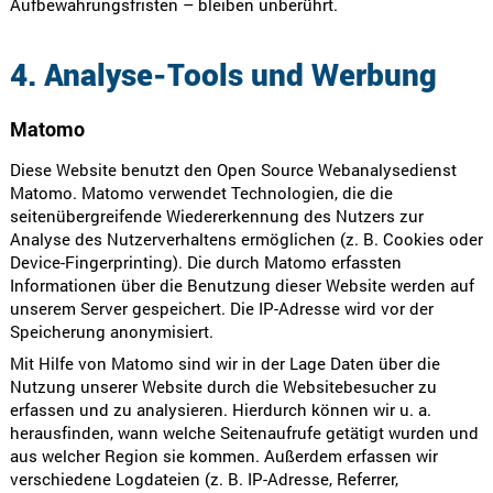
Aufbewahrungsfristen – bleiben unberührt.
4. Analyse-Tools und Werbung
Matomo
Diese Website benutzt den Open Source Webanalysedienst
Matomo. Matomo verwendet Technologien, die die
seitenübergreifende Wiedererkennung des Nutzers zur
Analyse des Nutzerverhaltens ermöglichen (z. B. Cookies oder
Device-Fingerprinting). Die durch Matomo erfassten
Informationen über die Benutzung dieser Website werden auf
unserem Server gespeichert. Die IP-Adresse wird vor der
Speicherung anonymisiert.
Mit Hilfe von Matomo sind wir in der Lage Daten über die
Nutzung unserer Website durch die Websitebesucher zu
erfassen und zu analysieren. Hierdurch können wir u. a.
herausfinden, wann welche Seitenaufrufe getätigt wurden und
aus welcher Region sie kommen. Außerdem erfassen wir
verschiedene Logdateien (z. B. IP-Adresse, Referrer,