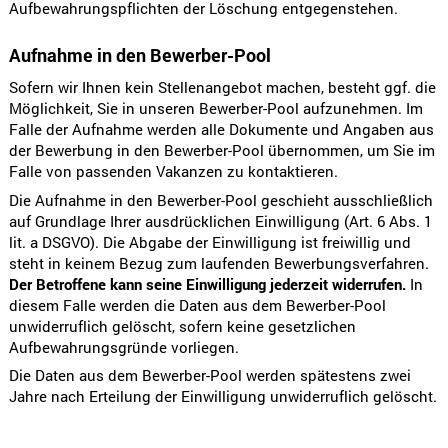
Aufbewahrungspflichten der Löschung entgegenstehen.
Aufnahme in den Bewerber-Pool
Sofern wir Ihnen kein Stellenangebot machen, besteht ggf. die
Möglichkeit, Sie in unseren Bewerber-Pool aufzunehmen. Im
Falle der Aufnahme werden alle Dokumente und Angaben aus
der Bewerbung in den Bewerber-Pool übernommen, um Sie im
Falle von passenden Vakanzen zu kontaktieren.
Die Aufnahme in den Bewerber-Pool geschieht ausschließlich
auf Grundlage Ihrer ausdrücklichen Einwilligung (Art. 6 Abs. 1
lit. a DSGVO). Die Abgabe der Einwilligung ist freiwillig und
steht in keinem Bezug zum laufenden Bewerbungsverfahren.
Der Betroffene kann seine Einwilligung jederzeit widerrufen.
In
diesem Falle werden die Daten aus dem Bewerber-Pool
unwiderruflich gelöscht, sofern keine gesetzlichen
Aufbewahrungsgründe vorliegen.
Die Daten aus dem Bewerber-Pool werden spätestens zwei
Jahre nach Erteilung der Einwilligung unwiderruflich gelöscht.