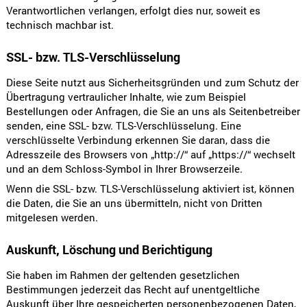
Verantwortlichen verlangen, erfolgt dies nur, soweit es
technisch machbar ist.
SSL- bzw. TLS-Verschlüsselung
Diese Seite nutzt aus Sicherheitsgründen und zum Schutz der
Übertragung vertraulicher Inhalte, wie zum Beispiel
Bestellungen oder Anfragen, die Sie an uns als Seitenbetreiber
senden, eine SSL- bzw. TLS-Verschlüsselung. Eine
verschlüsselte Verbindung erkennen Sie daran, dass die
Adresszeile des Browsers von „http://“ auf „https://“ wechselt
und an dem Schloss-Symbol in Ihrer Browserzeile.
Wenn die SSL- bzw. TLS-Verschlüsselung aktiviert ist, können
die Daten, die Sie an uns übermitteln, nicht von Dritten
mitgelesen werden.
Auskunft, Löschung und Berichtigung
Sie haben im Rahmen der geltenden gesetzlichen
Bestimmungen jederzeit das Recht auf unentgeltliche
Auskunft über Ihre gespeicherten personenbezogenen Daten,