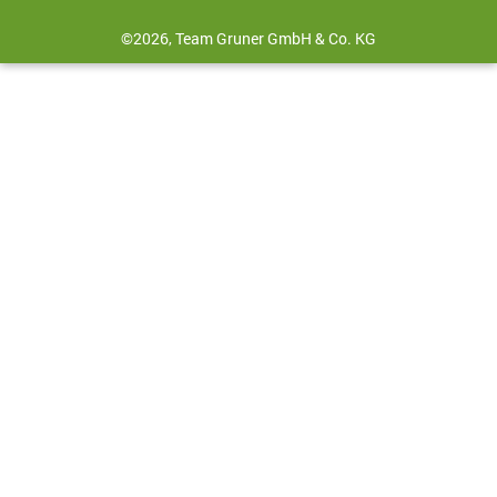
©2026, Team Gruner GmbH & Co. KG