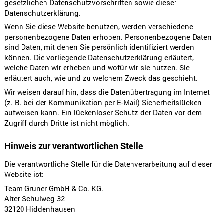
gesetzlichen Datenschutzvorschriften sowie dieser
Datenschutzerklärung.
Wenn Sie diese Website benutzen, werden verschiedene
personenbezogene Daten erhoben. Personenbezogene Daten
sind Daten, mit denen Sie persönlich identifiziert werden
können. Die vorliegende Datenschutzerklärung erläutert,
welche Daten wir erheben und wofür wir sie nutzen. Sie
erläutert auch, wie und zu welchem Zweck das geschieht.
Wir weisen darauf hin, dass die Datenübertragung im Internet
(z. B. bei der Kommunikation per E-Mail) Sicherheitslücken
aufweisen kann. Ein lückenloser Schutz der Daten vor dem
Zugriff durch Dritte ist nicht möglich.
Hinweis zur verantwortlichen Stelle
Die verantwortliche Stelle für die Datenverarbeitung auf dieser
Website ist:
Team Gruner GmbH & Co. KG.
Alter Schulweg 32
32120 Hiddenhausen