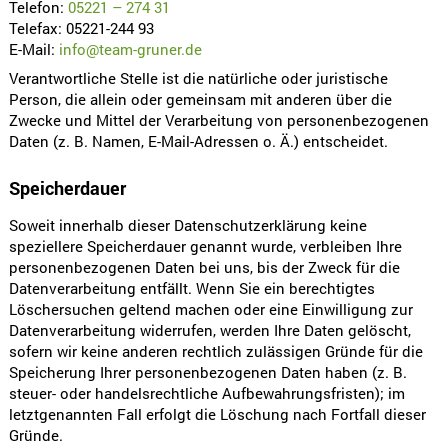
Telefon:
05221 – 274 31
Telefax: 05221-244 93
E-Mail:
info@team-gruner.de
Verantwortliche Stelle ist die natürliche oder juristische
Person, die allein oder gemeinsam mit anderen über die
Zwecke und Mittel der Verarbeitung von personenbezogenen
Daten (z. B. Namen, E-Mail-Adressen o. Ä.) entscheidet.
Speicherdauer
Soweit innerhalb dieser Datenschutzerklärung keine
speziellere Speicherdauer genannt wurde, verbleiben Ihre
personenbezogenen Daten bei uns, bis der Zweck für die
Datenverarbeitung entfällt. Wenn Sie ein berechtigtes
Löschersuchen geltend machen oder eine Einwilligung zur
Datenverarbeitung widerrufen, werden Ihre Daten gelöscht,
sofern wir keine anderen rechtlich zulässigen Gründe für die
Speicherung Ihrer personenbezogenen Daten haben (z. B.
steuer- oder handelsrechtliche Aufbewahrungsfristen); im
letztgenannten Fall erfolgt die Löschung nach Fortfall dieser
Gründe.