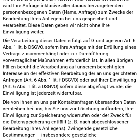
wird Ihre Anfrage inklusive aller daraus hervorgehenden
personenbezogenen Daten (Name, Anfrage) zum Zwecke der
Bearbeitung Ihres Anliegens bei uns gespeichert und
verarbeitet. Diese Daten geben wir nicht ohne Ihre
Einwilligung weiter.
Die Verarbeitung dieser Daten erfolgt auf Grundlage von Art. 6
Abs. 1 lit. b DSGVO, sofern Ihre Anfrage mit der Erfüllung eines
Vertrags zusammenhängt oder zur Durchführung
vorvertraglicher Maßnahmen erforderlich ist. In allen übrigen
Fällen beruht die Verarbeitung auf unserem berechtigten
Interesse an der effektiven Bearbeitung der an uns gerichteten
Anfragen (Art. 6 Abs. 1 lit. f DSGVO) oder auf Ihrer Einwilligung
(Art. 6 Abs. 1 lit. a DSGVO) sofern diese abgefragt wurde; die
Einwilligung ist jederzeit widerrufbar.
Die von Ihnen an uns per Kontaktanfragen übersandten Daten
verbleiben bei uns, bis Sie uns zur Löschung auffordern, Ihre
Einwilligung zur Speicherung widerrufen oder der Zweck für
die Datenspeicherung entfällt (z. B. nach abgeschlossener
Bearbeitung Ihres Anliegens). Zwingende gesetzliche
Bestimmungen – insbesondere gesetzliche