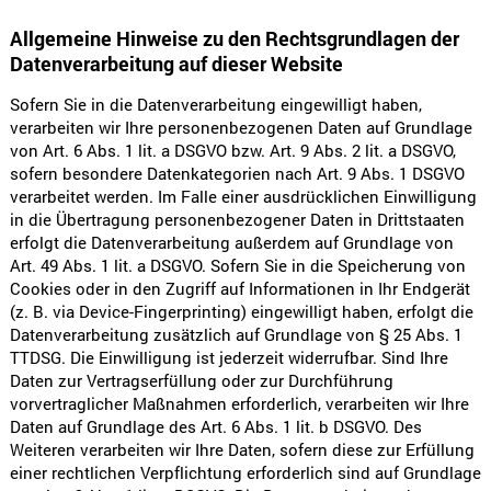
Allgemeine Hinweise zu den Rechtsgrundlagen der
Datenverarbeitung auf dieser Website
Sofern Sie in die Datenverarbeitung eingewilligt haben,
verarbeiten wir Ihre personenbezogenen Daten auf Grundlage
von Art. 6 Abs. 1 lit. a DSGVO bzw. Art. 9 Abs. 2 lit. a DSGVO,
sofern besondere Datenkategorien nach Art. 9 Abs. 1 DSGVO
verarbeitet werden. Im Falle einer ausdrücklichen Einwilligung
in die Übertragung personenbezogener Daten in Drittstaaten
erfolgt die Datenverarbeitung außerdem auf Grundlage von
Art. 49 Abs. 1 lit. a DSGVO. Sofern Sie in die Speicherung von
Cookies oder in den Zugriff auf Informationen in Ihr Endgerät
(z. B. via Device-Fingerprinting) eingewilligt haben, erfolgt die
Datenverarbeitung zusätzlich auf Grundlage von § 25 Abs. 1
TTDSG. Die Einwilligung ist jederzeit widerrufbar. Sind Ihre
Daten zur Vertragserfüllung oder zur Durchführung
vorvertraglicher Maßnahmen erforderlich, verarbeiten wir Ihre
Daten auf Grundlage des Art. 6 Abs. 1 lit. b DSGVO. Des
Weiteren verarbeiten wir Ihre Daten, sofern diese zur Erfüllung
einer rechtlichen Verpflichtung erforderlich sind auf Grundlage