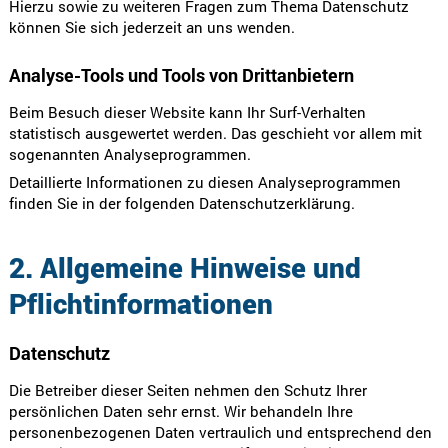
Hierzu sowie zu weiteren Fragen zum Thema Datenschutz
können Sie sich jederzeit an uns wenden.
Analyse-Tools und Tools von Dritt­anbietern
Beim Besuch dieser Website kann Ihr Surf-Verhalten
statistisch ausgewertet werden. Das geschieht vor allem mit
sogenannten Analyseprogrammen.
Detaillierte Informationen zu diesen Analyseprogrammen
finden Sie in der folgenden Datenschutzerklärung.
2. Allgemeine Hinweise und
Pflicht­informationen
Datenschutz
Die Betreiber dieser Seiten nehmen den Schutz Ihrer
persönlichen Daten sehr ernst. Wir behandeln Ihre
personenbezogenen Daten vertraulich und entsprechend den