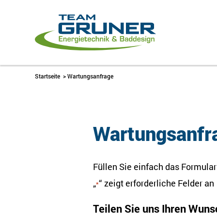
Startseite
>
Wartungsanfrage
Wartungsanfr
Füllen Sie einfach das Formular
„
“ zeigt erforderliche Felder an
*
Teilen Sie uns Ihren Wuns