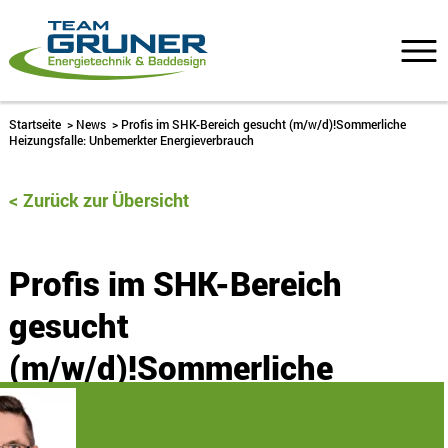
Startseite
>
News
>
Profis im SHK-Bereich gesucht (m/w/d)!Sommerliche
Heizungsfalle: Unbemerkter Energieverbrauch
Zurück zur Übersicht
Profis im SHK-Bereich
gesucht
(m/w/d)!Sommerliche
Heizungsfalle: Unbemerkter