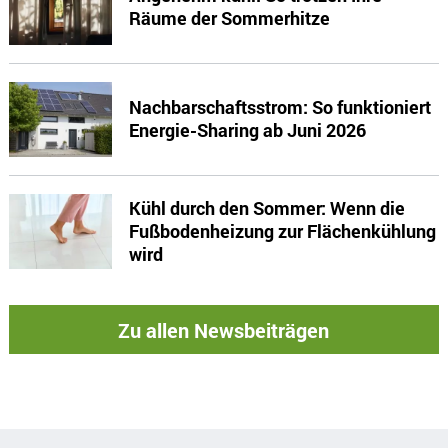
Räume der Sommerhitze
Nachbarschaftsstrom: So funktioniert
Energie-Sharing ab Juni 2026
Kühl durch den Sommer: Wenn die
Fußbodenheizung zur Flächenkühlung
wird
Zu allen Newsbeiträgen