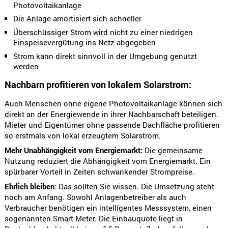
Photovoltaikanlage
Die Anlage amortisiert sich schneller
Überschüssiger Strom wird nicht zu einer niedrigen
Einspeisevergütung ins Netz abgegeben
Strom kann direkt sinnvoll in der Umgebung genutzt
werden
Nachbarn profitieren von lokalem Solarstrom:
Auch Menschen ohne eigene Photovoltaikanlage können sich
direkt an der Energiewende in ihrer Nachbarschaft beteiligen.
Mieter und Eigentümer ohne passende Dachfläche profitieren
so erstmals von lokal erzeugtem Solarstrom.
Mehr Unabhängigkeit vom Energiemarkt:
Die gemeinsame
Nutzung reduziert die Abhängigkeit vom Energiemarkt. Ein
spürbarer Vorteil in Zeiten schwankender Strompreise.
Ehrlich bleiben
: Das sollten Sie wissen. Die Umsetzung steht
noch am Anfang. Sowohl Anlagenbetreiber als auch
Verbraucher benötigen ein intelligentes Messsystem, einen
sogenannten Smart Meter. Die Einbauquote liegt in