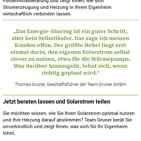
Fördermittelberatung und zeigt Ihnen, wie sich
Stromerzeugung und Heizung in Ihrem Eigenheim
wirtschaftlich verbinden lassen.
„Das Energie-Sharing ist ein guter Schritt,
aber kein Selbstläufer. Das sage ich meinen
Kunden offen. Der größte Hebel liegt erst
einmal darin, den eigenen Solarstrom selbst
clever zu nutzen, etwa für die Wärmepumpe.
Was darüber hinausgeht, lohnt sich, wenn
richtig geplant wird.“
Thomas Gruner, Geschäftsführer der Team Gruner GmbH
Jetzt beraten lassen und Solarstrom teilen
Sie möchten wissen, wie Sie Ihren Solarstrom optimal nutzen
und Ihre Heizung darauf abstimmen? Team Gruner berät Sie
unverbindlich und zeigt Ihnen, was sich für Ihr Eigenheim
lohnt.