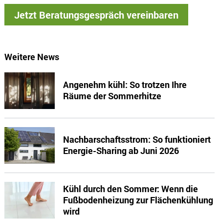
Jetzt Beratungsgespräch vereinbaren
Weitere News
Angenehm kühl: So trotzen Ihre
Räume der Sommerhitze
Nachbarschaftsstrom: So funktioniert
Energie-Sharing ab Juni 2026
Kühl durch den Sommer: Wenn die
Fußbodenheizung zur Flächenkühlung
wird