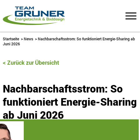
Startseite
>
News
>
Nachbarschaftsstrom: So funktioniert Energie-Sharing ab
Juni 2026
Zurück zur Übersicht
Nachbarschaftsstrom: So
funktioniert Energie-Sharing
ab Juni 2026
25. Juni 2026