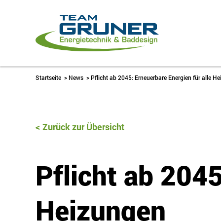
Startseite
>
News
>
Pflicht ab 2045: Erneuerbare Energien für alle H
Zurück zur Übersicht
Pflicht ab 2045
Heizungen