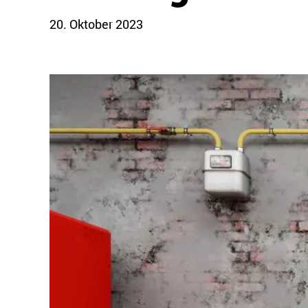
20. Oktober 2023