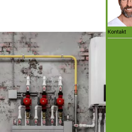
Kontakt