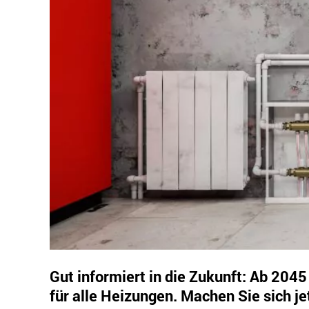
Gut informiert in die Zukunft: Ab 204
für alle Heizungen. Machen Sie sich jet