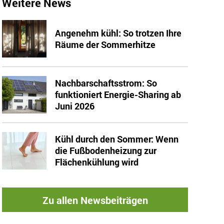
Weitere News
Angenehm kühl: So trotzen Ihre
Räume der Sommerhitze
Nachbarschaftsstrom: So
funktioniert Energie-Sharing ab
Juni 2026
Kühl durch den Sommer: Wenn
die Fußbodenheizung zur
Flächenkühlung wird
Zu allen Newsbeiträgen