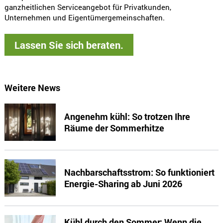
ganzheitlichen Serviceangebot für Privatkunden,
Unternehmen und Eigentümergemeinschaften.
Lassen Sie sich beraten.
Weitere News
Angenehm kühl: So trotzen Ihre
Räume der Sommerhitze
Nachbarschaftsstrom: So funktioniert
Energie-Sharing ab Juni 2026
Kühl durch den Sommer: Wenn die