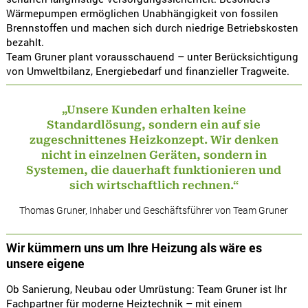
Wärmepumpen ermöglichen Unabhängigkeit von fossilen
Brennstoffen und machen sich durch niedrige Betriebskosten
bezahlt.
Team Gruner plant vorausschauend – unter Berücksichtigung
von Umweltbilanz, Energiebedarf und finanzieller Tragweite.
„Unsere Kunden erhalten keine
Standardlösung, sondern ein auf sie
zugeschnittenes Heizkonzept. Wir denken
nicht in einzelnen Geräten, sondern in
Systemen, die dauerhaft funktionieren und
sich wirtschaftlich rechnen.“
Thomas Gruner, Inhaber und Geschäftsführer von Team Gruner
Wir kümmern uns um Ihre Heizung als wäre es
unsere eigene
Ob Sanierung, Neubau oder Umrüstung: Team Gruner ist Ihr
Fachpartner für moderne Heiztechnik – mit einem