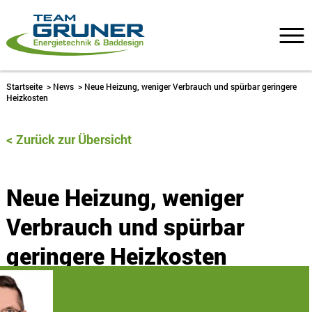
Startseite
>
News
>
Neue Heizung, weniger Verbrauch und spürbar geringere
Heizkosten
Zurück zur Übersicht
Neue Heizung, weniger
Verbrauch und spürbar
geringere Heizkosten
30. Januar 2026