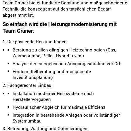
Team Gruner bietet fundierte Beratung und maßgeschneiderte
Technik, die konsequent auf den tatsächlichen Bedarf
abgestimmt ist.
So einfach wird die Heizungsmodernisierung mit
Team Gruner:
1. Die passende Heizung finden:
Beratung zu allen gängigen Heiztechnologien (Gas,
Wärmepumpe, Pellet, Hybrid u.v.m.)
Analyse der energetischen Ausgangssituation vor Ort
Fördermittelberatung und transparente
Investitionsplanung
2. Fachgerechter Einbau:
Installation moderner Heizsysteme nach
Herstellervorgaben
Hydraulischer Abgleich für maximale Effizienz
Integration in bestehende Anlagen oder vollständiger
Systemumbau
3. Betreuung, Wartung und Optimierungen: