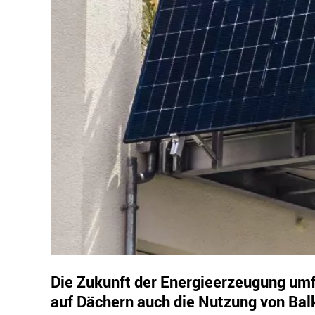
Die Zukunft der Energieerzeugung um
auf Dächern auch die Nutzung von Bal