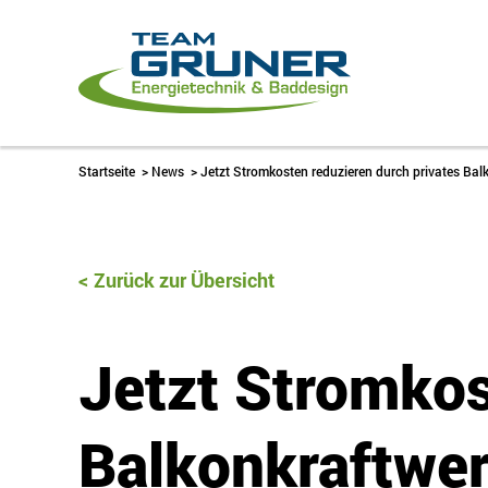
Startseite
>
News
>
Jetzt Stromkosten reduzieren durch privates Bal
Zurück zur Übersicht
Jetzt Stromkos
Balkonkraftwe