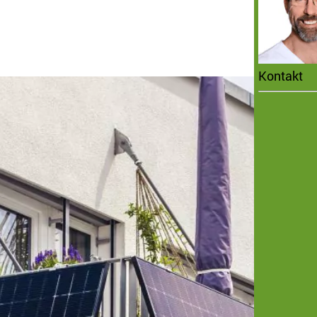
Kontakt