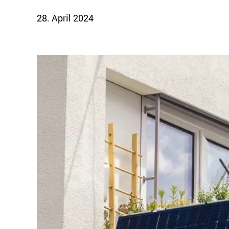
28. April 2024