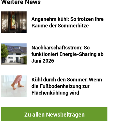
Weitere News
Angenehm kühl: So trotzen Ihre
Räume der Sommerhitze
Nachbarschaftsstrom: So
funktioniert Energie-Sharing ab
Juni 2026
Kühl durch den Sommer: Wenn
die Fußbodenheizung zur
Flächenkühlung wird
Zu allen Newsbeiträgen