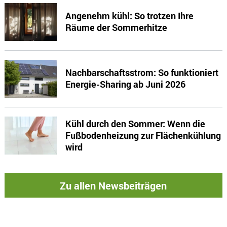
Angenehm kühl: So trotzen Ihre
Räume der Sommerhitze
Nachbarschaftsstrom: So funktioniert
Energie-Sharing ab Juni 2026
Kühl durch den Sommer: Wenn die
Fußbodenheizung zur Flächenkühlung
wird
Zu allen Newsbeiträgen