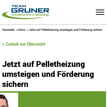
Startseite
>
News
>
Jetzt auf Pelletheizung umsteigen und Förderung sichern
Zurück zur Übersicht
Jetzt auf Pelletheizung
umsteigen und Förderung
sichern
28. Juli 2023