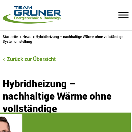
Startseite
>
News
>
Hybridheizung – nachhaltige Wärme ohne vollständige
Systemumstellung
Zurück zur Übersicht
Hybridheizung –
nachhaltige Wärme ohne
vollständige
Systemumstellung