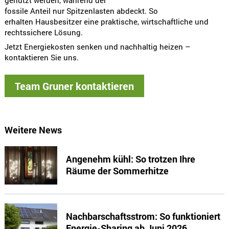
fossile Anteil nur Spitzenlasten abdeckt. So
erhalten Hausbesitzer eine praktische, wirtschaftliche und
rechtssichere Lösung.
Jetzt Energiekosten senken und nachhaltig heizen –
kontaktieren Sie uns.
Team Gruner kontaktieren
Weitere News
Angenehm kühl: So trotzen Ihre
Räume der Sommerhitze
Nachbarschaftsstrom: So funktioniert
Energie-Sharing ab Juni 2026