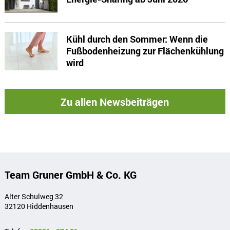
Kühl durch den Sommer: Wenn die
Fußbodenheizung zur Flächenkühlung
wird
Zu allen Newsbeiträgen
Team Gruner GmbH & Co. KG
Alter Schulweg 32
32120 Hiddenhausen