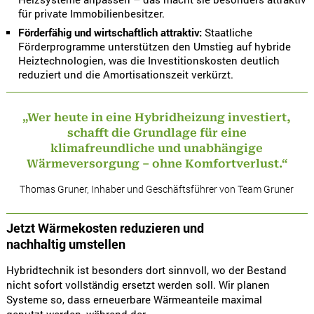
für private Immobilienbesitzer.
Förderfähig und wirtschaftlich attraktiv:
Staatliche
Förderprogramme unterstützen den Umstieg auf hybride
Heiztechnologien, was die Investitionskosten deutlich
reduziert und die Amortisationszeit verkürzt.
„Wer heute in eine Hybridheizung investiert,
schafft die Grundlage für eine
klimafreundliche und unabhängige
Wärmeversorgung – ohne Komfortverlust.“
Thomas Gruner, Inhaber und Geschäftsführer von Team Gruner
Jetzt Wärmekosten reduzieren und
nachhaltig umstellen
Hybridtechnik ist besonders dort sinnvoll, wo der Bestand
nicht sofort vollständig ersetzt werden soll. Wir planen
Systeme so, dass erneuerbare Wärmeanteile maximal
genutzt werden, während der