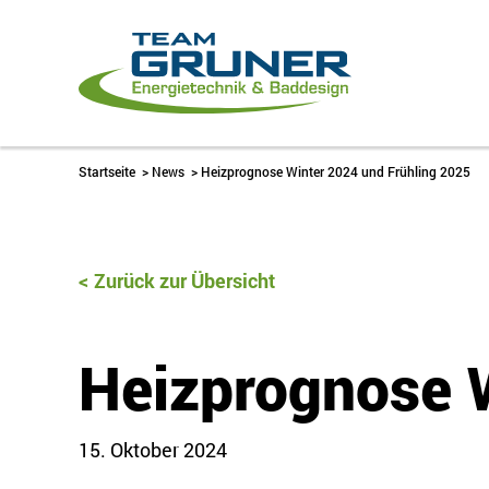
Startseite
>
News
>
Heizprognose Winter 2024 und Frühling 2025
Zurück zur Übersicht
Heizprognose 
15. Oktober 2024