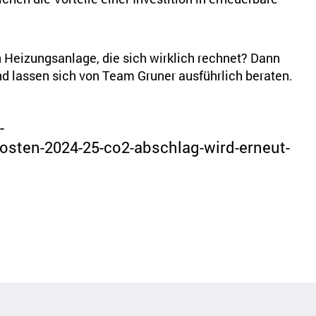
n Heizungsanlage, die sich wirklich rechnet? Dann
nd lassen sich von Team Gruner ausführlich beraten.
-
osten-2024-25-co2-abschlag-wird-erneut-