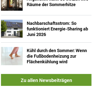
Räume der Sommerhitze
Nachbarschaftsstrom: So
funktioniert Energie-Sharing ab
Juni 2026
Kühl durch den Sommer: Wenn
die Fußbodenheizung zur
Flächenkühlung wird
Zu allen Newsbeiträgen