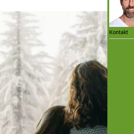
Kontakt