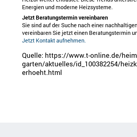
Energien und moderne Heizsysteme.
Jetzt Beratungstermin vereinbaren
Sie sind auf der Suche nach einer nachhaltige
vereinbaren Sie jetzt einen Beratungstermin u
Jetzt Kontakt aufnehmen.
Quelle: https://www.t-online.de/heim
garten/aktuelles/id_100382254/heizk
erhoeht.html