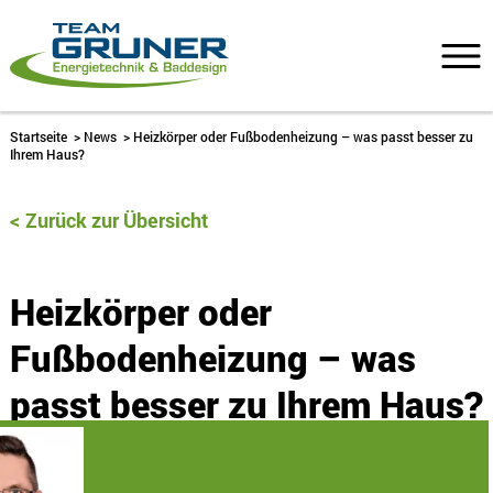
Startseite
>
News
>
Heizkörper oder Fußbodenheizung – was passt besser zu
Ihrem Haus?
Zurück zur Übersicht
Heizkörper oder
Fußbodenheizung – was
passt besser zu Ihrem Haus?
6. März 2026