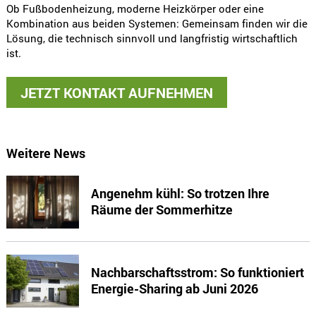
Ob Fußbodenheizung, moderne Heizkörper oder eine
Kombination aus beiden Systemen: Gemeinsam finden wir die
Lösung, die technisch sinnvoll und langfristig wirtschaftlich
ist.
JETZT KONTAKT AUFNEHMEN
Weitere News
Angenehm kühl: So trotzen Ihre
Räume der Sommerhitze
Nachbarschaftsstrom: So funktioniert
Energie-Sharing ab Juni 2026