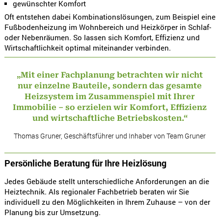
gewünschter Komfort
Oft entstehen dabei Kombinationslösungen, zum Beispiel eine
Fußbodenheizung im Wohnbereich und Heizkörper in Schlaf-
oder Nebenräumen. So lassen sich Komfort, Effizienz und
Wirtschaftlichkeit optimal miteinander verbinden.
„Mit einer Fachplanung betrachten wir nicht
nur einzelne Bauteile, sondern das gesamte
Heizsystem im Zusammenspiel mit Ihrer
Immobilie – so erzielen wir Komfort, Effizienz
und wirtschaftliche Betriebskosten.“
Thomas Gruner, Geschäftsführer und Inhaber von Team Gruner
Persönliche Beratung für Ihre Heizlösung
Jedes Gebäude stellt unterschiedliche Anforderungen an die
Heiztechnik. Als regionaler Fachbetrieb beraten wir Sie
individuell zu den Möglichkeiten in Ihrem Zuhause – von der
Planung bis zur Umsetzung.