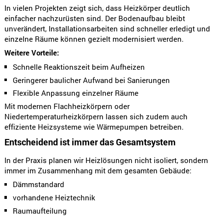
In vielen Projekten zeigt sich, dass Heizkörper deutlich
einfacher nachzurüsten sind. Der Bodenaufbau bleibt
unverändert, Installationsarbeiten sind schneller erledigt und
einzelne Räume können gezielt modernisiert werden.
Weitere Vorteile:
Schnelle Reaktionszeit beim Aufheizen
Geringerer baulicher Aufwand bei Sanierungen
Flexible Anpassung einzelner Räume
Mit modernen Flachheizkörpern oder
Niedertemperaturheizkörpern lassen sich zudem auch
effiziente Heizsysteme wie Wärmepumpen betreiben.
Entscheidend ist immer das Gesamtsystem
In der Praxis planen wir Heizlösungen nicht isoliert, sondern
immer im Zusammenhang mit dem gesamten Gebäude:
Dämmstandard
vorhandene Heiztechnik
Raumaufteilung