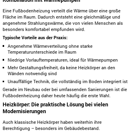
Eine Fußbodenheizung verteilt die Wärme über eine große
Fläche im Raum. Dadurch entsteht eine gleichmäßige und
angenehme Strahlungswärme, die von vielen Menschen als
besonders komfortabel empfunden wird.
Typische Vorteile aus der Praxis:
Angenehme Wärmeverteilung ohne starke
Temperaturunterschiede im Raum
Niedrige Vorlauftemperaturen, ideal für Wärmepumpen
Mehr Gestaltungsfreiheit, da keine Heizkörper an den
Wänden notwendig sind
Unauffällige Technik, die vollständig im Boden integriert ist
Gerade im Neubau oder bei umfassenden Sanierungen ist die
Fußbodenheizung daher heute häufig die erste Wahl.
Heizkörper: Die praktische Lösung bei vielen
Modernisierungen
Auch klassische Heizkörper haben weiterhin ihre
Berechtigung – besonders im Gebäudebestand.