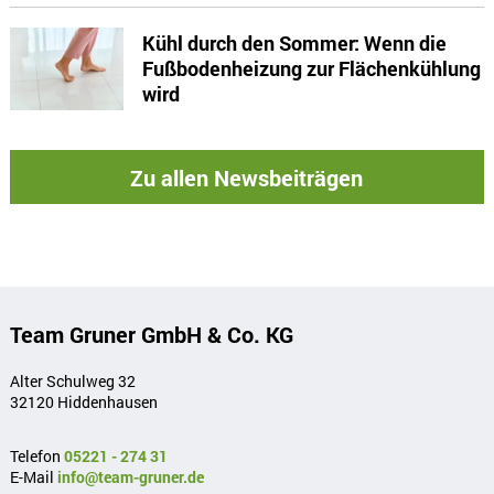
Kühl durch den Sommer: Wenn die
Fußbodenheizung zur Flächenkühlung
wird
Zu allen Newsbeiträgen
Team Gruner GmbH & Co. KG
Alter Schulweg 32
32120 Hiddenhausen
Telefon
05221 - 274 31
E-Mail
info@team-gruner.de