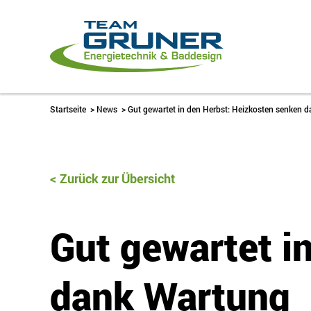
Startseite
>
News
>
Gut gewartet in den Herbst: Heizkosten senken 
Zurück zur Übersicht
Gut gewartet i
dank Wartung