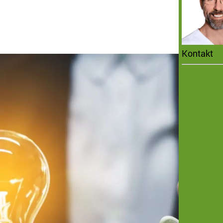
Kontakt