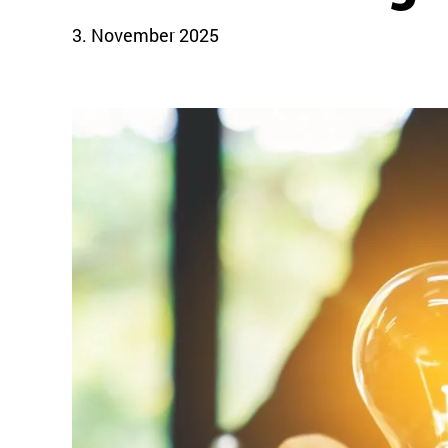
3. November 2025