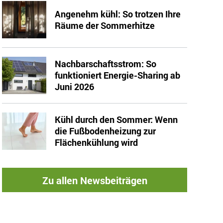
Angenehm kühl: So trotzen Ihre
Räume der Sommerhitze
Nachbarschaftsstrom: So
funktioniert Energie-Sharing ab
Juni 2026
Kühl durch den Sommer: Wenn
die Fußbodenheizung zur
Flächenkühlung wird
Zu allen Newsbeiträgen