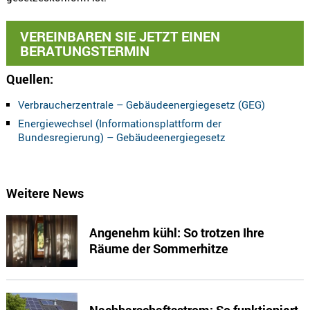
VEREINBAREN SIE JETZT EINEN
BERATUNGSTERMIN
Quellen:
Verbraucherzentrale – Gebäudeenergiegesetz (GEG)
Energiewechsel (Informationsplattform der
Bundesregierung) – Gebäudeenergiegesetz
Weitere News
Angenehm kühl: So trotzen Ihre
Räume der Sommerhitze