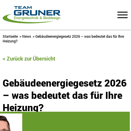
Startseite
>
News
>
Gebäudeenergiegesetz 2026 – was bedeutet das für Ihre
Heizung?
Zurück zur Übersicht
Gebäudeenergiegesetz 2026
– was bedeutet das für Ihre
Heizung?
6. März 2026