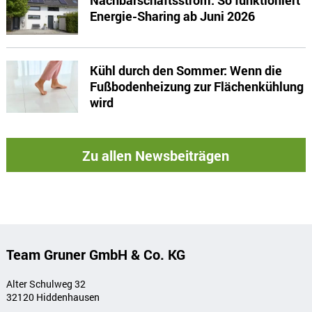
Nachbarschaftsstrom: So funktioniert
Energie-Sharing ab Juni 2026
Kühl durch den Sommer: Wenn die
Fußbodenheizung zur Flächenkühlung
wird
Zu allen Newsbeiträgen
Team Gruner GmbH & Co. KG
Alter Schulweg 32
32120 Hiddenhausen