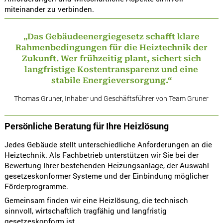
miteinander zu verbinden.
„Das Gebäudeenergiegesetz schafft klare
Rahmenbedingungen für die Heiztechnik der
Zukunft. Wer frühzeitig plant, sichert sich
langfristige Kostentransparenz und eine
stabile Energieversorgung.“
Thomas Gruner, Inhaber und Geschäftsführer von Team Gruner
Persönliche Beratung für Ihre Heizlösung
Jedes Gebäude stellt unterschiedliche Anforderungen an die
Heiztechnik. Als Fachbetrieb unterstützen wir Sie bei der
Bewertung Ihrer bestehenden Heizungsanlage, der Auswahl
gesetzeskonformer Systeme und der Einbindung möglicher
Förderprogramme.
Gemeinsam finden wir eine Heizlösung, die technisch
sinnvoll, wirtschaftlich tragfähig und langfristig
gesetzeskonform ist.