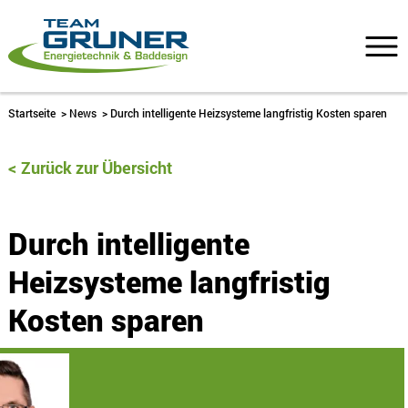
Startseite
>
News
>
Durch intelligente Heizsysteme langfristig Kosten sparen
Zurück zur Übersicht
Durch intelligente
Heizsysteme langfristig
Kosten sparen
22. März 2023