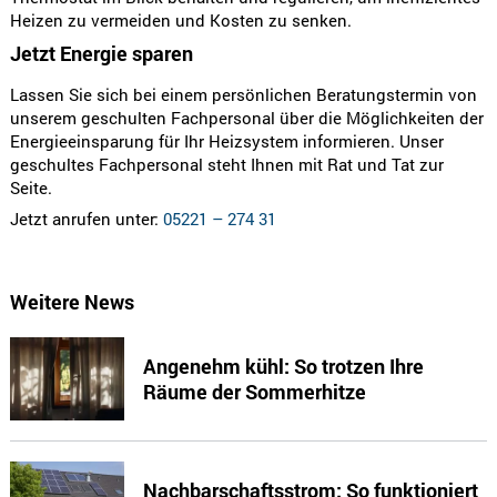
Heizen zu vermeiden und Kosten zu senken.
Jetzt Energie sparen
Lassen Sie sich bei einem persönlichen Beratungstermin von
unserem geschulten Fachpersonal über die Möglichkeiten der
Energieeinsparung für Ihr Heizsystem informieren. Unser
geschultes Fachpersonal steht Ihnen mit Rat und Tat zur
Seite.
Jetzt anrufen unter:
05221 – 274 31
Weitere News
Angenehm kühl: So trotzen Ihre
Räume der Sommerhitze
Nachbarschaftsstrom: So funktioniert