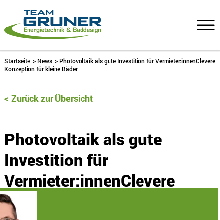
Startseite
>
News
>
Photovoltaik als gute Investition für Vermieter:innenClevere
Konzeption für kleine Bäder
Zurück zur Übersicht
Photovoltaik als gute
Investition für
Vermieter:innenClevere
Konzeption für kleine Bäder