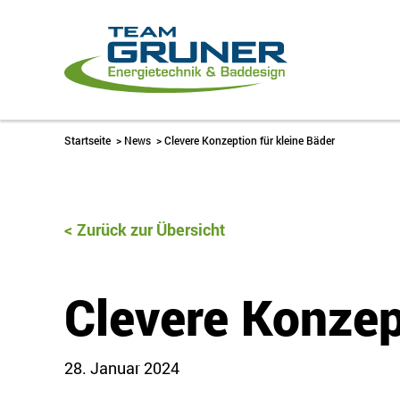
Startseite
>
News
>
Clevere Konzeption für kleine Bäder
Zurück zur Übersicht
Clevere Konzep
28. Januar 2024