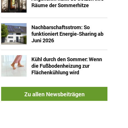
Räume der Sommerhitze
Nachbarschaftsstrom: So
funktioniert Energie-Sharing ab
Juni 2026
Kühl durch den Sommer: Wenn
die Fußbodenheizung zur
Flächenkühlung wird
Zu allen Newsbeiträgen