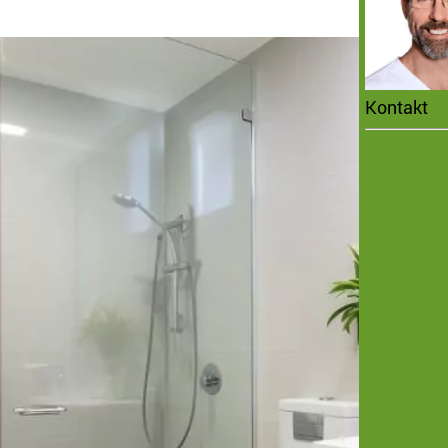
Kontakt