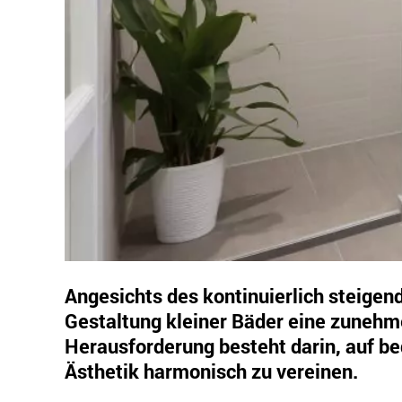
Angesichts des kontinuierlich steigen
Gestaltung kleiner Bäder eine zunehm
Herausforderung besteht darin, auf b
Ästhetik harmonisch zu vereinen.