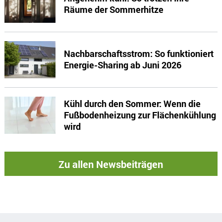
Räume der Sommerhitze
Nachbarschaftsstrom: So funktioniert
Energie-Sharing ab Juni 2026
Kühl durch den Sommer: Wenn die
Fußbodenheizung zur Flächenkühlung
wird
Zu allen Newsbeiträgen