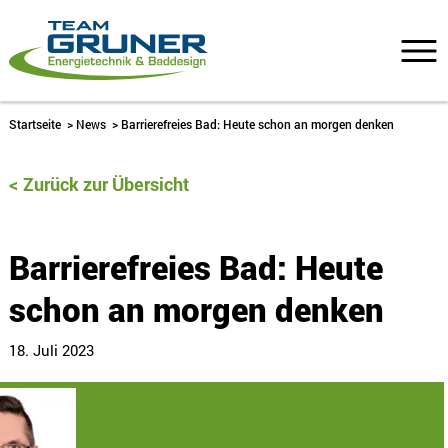
Startseite
>
News
>
Barrierefreies Bad: Heute schon an morgen denken
Zurück zur Übersicht
Barrierefreies Bad: Heute
schon an morgen denken
18. Juli 2023