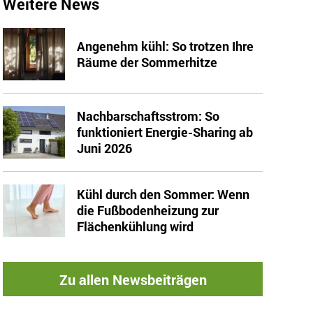
Weitere News
Angenehm kühl: So trotzen Ihre
Räume der Sommerhitze
Nachbarschaftsstrom: So
funktioniert Energie-Sharing ab
Juni 2026
Kühl durch den Sommer: Wenn
die Fußbodenheizung zur
Flächenkühlung wird
Zu allen Newsbeiträgen