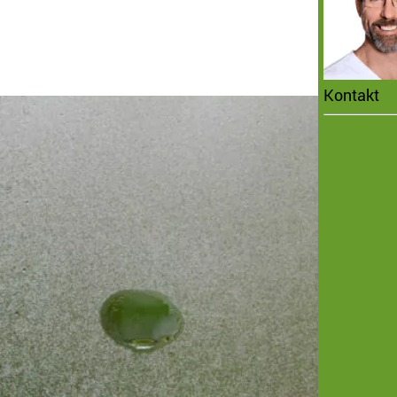
Kontakt