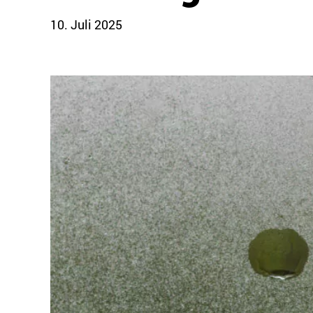
10. Juli 2025