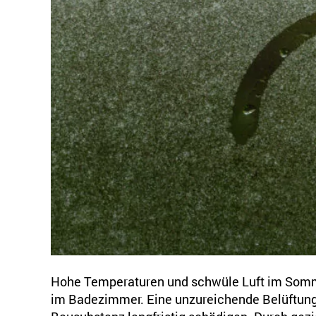
Hohe Temperaturen und schwüle Luft im Somme
im Badezimmer. Eine unzureichende Belüftun