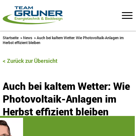
Startseite
>
News
>
Auch bei kaltem Wetter: Wie Photovoltaik-Anlagen im
Herbst effizient bleiben
Zurück zur Übersicht
Auch bei kaltem Wetter: Wie
Photovoltaik-Anlagen im
Herbst effizient bleiben
8. September 2024