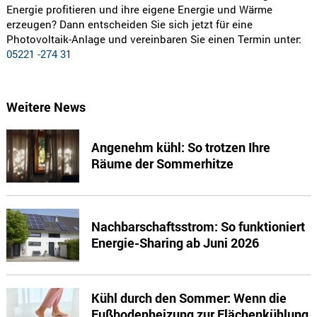
Energie profitieren und ihre eigene Energie und Wärme
erzeugen? Dann entscheiden Sie sich jetzt für eine
Photovoltaik-Anlage und vereinbaren Sie einen Termin unter:
05221 -274 31
Weitere News
Angenehm kühl: So trotzen Ihre
Räume der Sommerhitze
Nachbarschaftsstrom: So funktioniert
Energie-Sharing ab Juni 2026
Kühl durch den Sommer: Wenn die
Fußbodenheizung zur Flächenkühlung